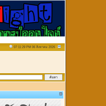
07:11:29 PM 06 สิงหาคม 2026