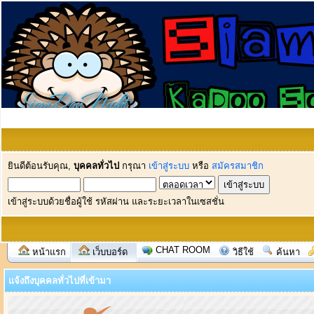
ยินดีต้อนรับคุณ,
บุคคลทั่วไป
กรุณา
เข้าสู่ระบบ
หรือ
สมัครสมาชิก
เข้าสู่ระบบด้วยชื่อผู้ใช้ รหัสผ่าน และระยะเวลาในเซสชั่น
CHAT ROOM
หน้าแรก
เว็บบอร์ด
วิธีใช้
ค้นหา
แจ้งถึงบุคคลทั่วไปที่เข้ามา