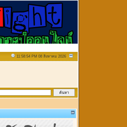
11:58:54 PM 08 สิงหาคม 2026