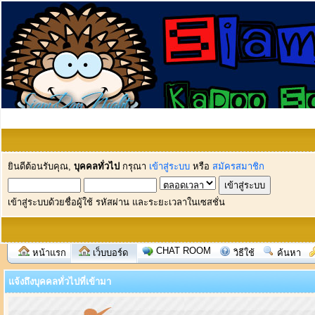
ยินดีต้อนรับคุณ,
บุคคลทั่วไป
กรุณา
เข้าสู่ระบบ
หรือ
สมัครสมาชิก
เข้าสู่ระบบด้วยชื่อผู้ใช้ รหัสผ่าน และระยะเวลาในเซสชั่น
CHAT ROOM
หน้าแรก
เว็บบอร์ด
วิธีใช้
ค้นหา
แจ้งถึงบุคคลทั่วไปที่เข้ามา