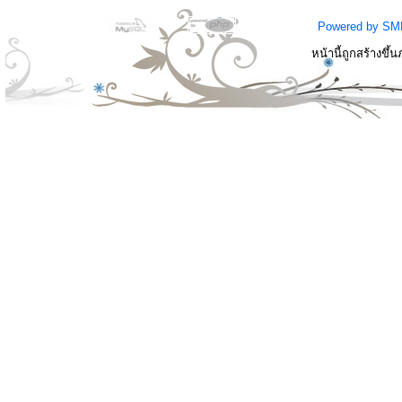
Powered by SM
หน้านี้ถูกสร้างขึ้