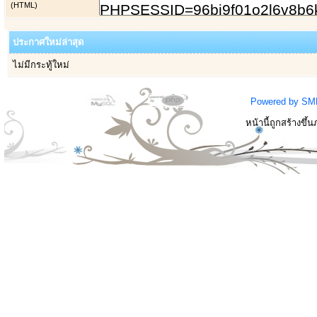
(HTML)
ประกาศใหม่ล่าสุด
ไม่มีกระทู้ใหม่
Powered by SM
หน้านี้ถูกสร้างขึ้