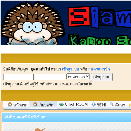
ยินดีต้อนรับคุณ,
บุคคลทั่วไป
กรุณา
เข้าสู่ระบบ
หรือ
สมัครสมาชิก
เข้าสู่ระบบด้วยชื่อผู้ใช้ รหัสผ่าน และระยะเวลาในเซสชั่น
CHAT ROOM
หน้าแรก
เว็บบอร์ด
วิธีใช้
ค้นหา
แจ้งถึงบุคคลทั่วไปที่เข้ามา