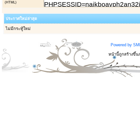
(HTML)
ประกาศใหม่ล่าสุด
ไม่มีกระทู้ใหม่
Powered by SM
หน้านี้ถูกสร้างขึ้