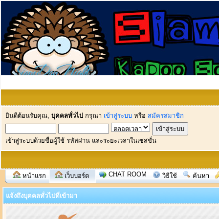
ยินดีต้อนรับคุณ,
บุคคลทั่วไป
กรุณา
เข้าสู่ระบบ
หรือ
สมัครสมาชิก
เข้าสู่ระบบด้วยชื่อผู้ใช้ รหัสผ่าน และระยะเวลาในเซสชั่น
CHAT ROOM
หน้าแรก
เว็บบอร์ด
วิธีใช้
ค้นหา
แจ้งถึงบุคคลทั่วไปที่เข้ามา