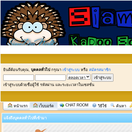
ยินดีต้อนรับคุณ,
บุคคลทั่วไป
กรุณา
เข้าสู่ระบบ
หรือ
สมัครสมาชิก
เข้าสู่ระบบด้วยชื่อผู้ใช้ รหัสผ่าน และระยะเวลาในเซสชั่น
CHAT ROOM
หน้าแรก
เว็บบอร์ด
วิธีใช้
ค้นหา
แจ้งถึงบุคคลทั่วไปที่เข้ามา