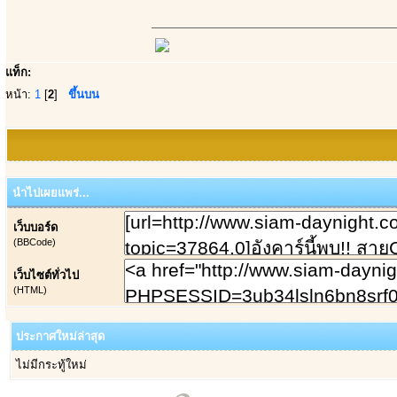
แท็ก:
หน้า:
1
[
2
]
ขึ้นบน
นำไปเผยแพร่...
เว็บบอร์ด
(BBCode)
เว็บไซต์ทั่วไป
(HTML)
ประกาศใหม่ล่าสุด
ไม่มีกระทู้ใหม่