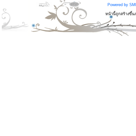
Powered by SM
หน้านี้ถูกสร้างขึ้