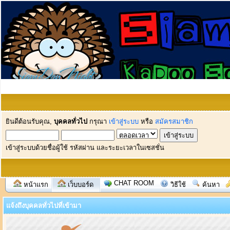
ยินดีต้อนรับคุณ,
บุคคลทั่วไป
กรุณา
เข้าสู่ระบบ
หรือ
สมัครสมาชิก
เข้าสู่ระบบด้วยชื่อผู้ใช้ รหัสผ่าน และระยะเวลาในเซสชั่น
CHAT ROOM
หน้าแรก
เว็บบอร์ด
วิธีใช้
ค้นหา
แจ้งถึงบุคคลทั่วไปที่เข้ามา