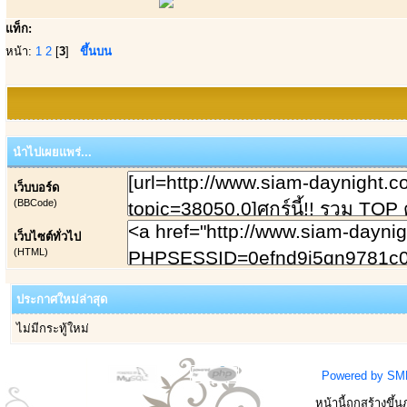
แท็ก:
หน้า:
1
2
[
3
]
ขึ้นบน
นำไปเผยแพร่...
เว็บบอร์ด
(BBCode)
เว็บไซต์ทั่วไป
(HTML)
ประกาศใหม่ล่าสุด
ไม่มีกระทู้ใหม่
Powered by SM
หน้านี้ถูกสร้างขึ้