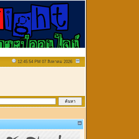
12:45:54 PM 07 สิงหาคม 2026