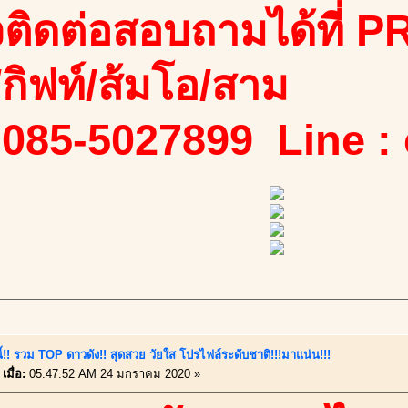
ติดต่อสอบถามได้ที่ PR
ง/กิฟท์/ส้มโอ/สาม
 085-5027899 Line :
นี้!! รวม TOP ดาวดัง!! สุดสวย วัยใส โปรไฟล์ระดับชาติ!!!มาแน่น!!!
เมื่อ:
05:47:52 AM 24 มกราคม 2020 »