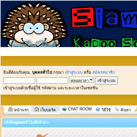
ยินดีต้อนรับคุณ,
บุคคลทั่วไป
กรุณา
เข้าสู่ระบบ
หรือ
สมัครสมาชิก
เข้าสู่ระบบด้วยชื่อผู้ใช้ รหัสผ่าน และระยะเวลาในเซสชั่น
CHAT ROOM
หน้าแรก
เว็บบอร์ด
วิธีใช้
ค้นหา
แจ้งถึงบุคคลทั่วไปที่เข้ามา