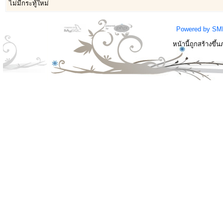
ไม่มีกระทู้ใหม่
Powered by SM
หน้านี้ถูกสร้างขึ้