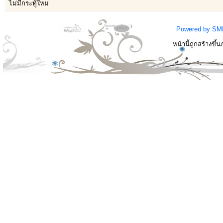
ไม่มีกระทู้ใหม่
Powered by SM
หน้านี้ถูกสร้างขึ้