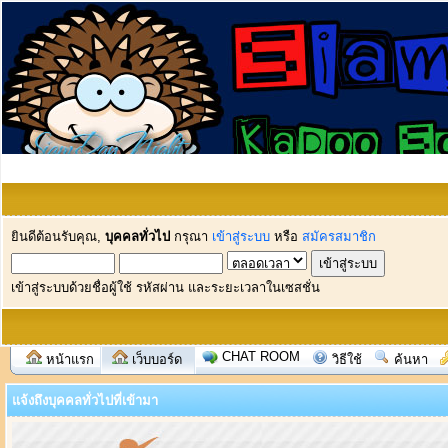
ยินดีต้อนรับคุณ,
บุคคลทั่วไป
กรุณา
เข้าสู่ระบบ
หรือ
สมัครสมาชิก
เข้าสู่ระบบด้วยชื่อผู้ใช้ รหัสผ่าน และระยะเวลาในเซสชั่น
CHAT ROOM
หน้าแรก
เว็บบอร์ด
วิธีใช้
ค้นหา
แจ้งถึงบุคคลทั่วไปที่เข้ามา