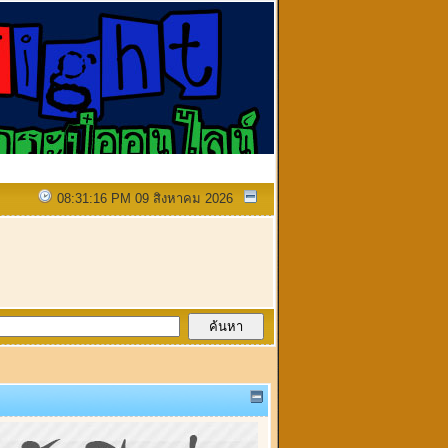
08:31:16 PM 09 สิงหาคม 2026