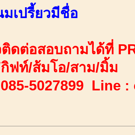
นมเปรี้ยวมีชื่อ
ติดต่อสอบถามได้ที่ PR
ง/กิฟท์/ส้มโอ/สาม/มิ้ม
 085-5027899 Line :