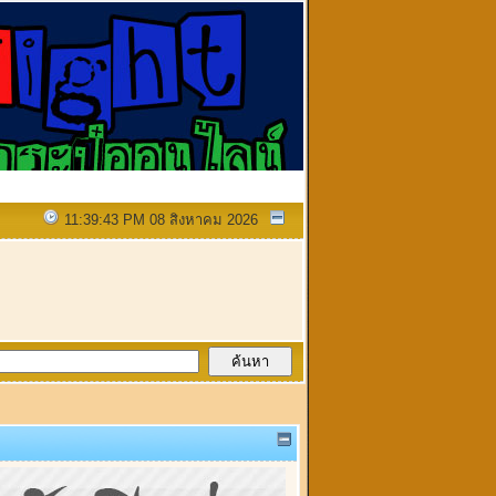
11:39:43 PM 08 สิงหาคม 2026