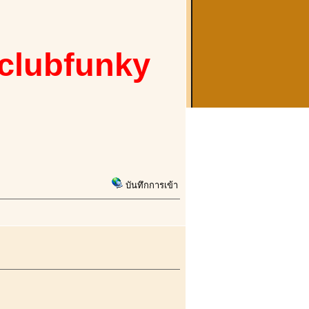
 clubfunky
บันทึกการเข้า