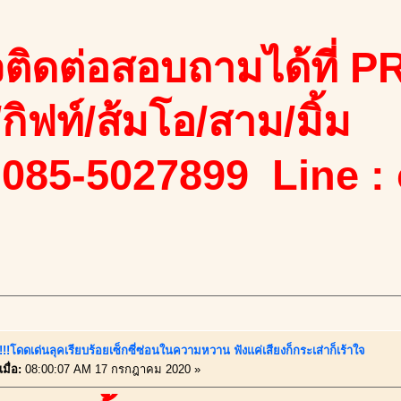
ติดต่อสอบถามได้ที่ PR
ง/กิฟท์/ส้มโอ/สาม/มิ้ม
 085-5027899 Line :
ี้!!!โดดเด่นลุคเรียบร้อยเซ็กซี่ซ่อนในความหวาน ฟังแค่เสียงก็กระเส่าก็เร้าใจ
มื่อ:
08:00:07 AM 17 กรกฎาคม 2020 »