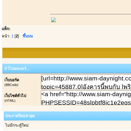
แท็ก:
หน้า:
1
[
2
]
ขึ้นบน
นำไปเผยแพร่...
เว็บบอร์ด
(BBCode)
เว็บไซต์ทั่วไป
(HTML)
ประกาศใหม่ล่าสุด
ไม่มีกระทู้ใหม่