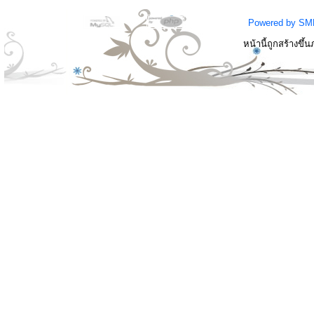
Powered by SM
หน้านี้ถูกสร้างขึ้