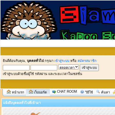
ยินดีต้อนรับคุณ,
บุคคลทั่วไป
กรุณา
เข้าสู่ระบบ
หรือ
สมัครสมาชิก
เข้าสู่ระบบด้วยชื่อผู้ใช้ รหัสผ่าน และระยะเวลาในเซสชั่น
CHAT ROOM
หน้าแรก
เว็บบอร์ด
วิธีใช้
ค้นหา
แจ้งถึงบุคคลทั่วไปที่เข้ามา