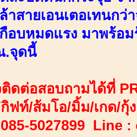
ล้าสายเอนเตอเทนกว่าจ
กือบหมดแรง มาพร้อมร้
จุดนี้
ติดต่อสอบถามได้ที่ PR
/กิฟท์/ส้มโอ/มิ้ม/เกด/กุ้ง
 085-5027899 Line :