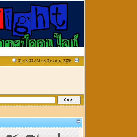
01:03:00 AM 08 สิงหาคม 2026