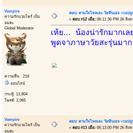
Vampire
ตอบ: ตามใจไหลเละ วัยทีนเอจ <เนป
ความรักแวมไพร์ เป็น
«
ตอบ #12 เมื่อ:
06:11:36 PM 26 สิงห
อมตะ
Global Moderator
เห้ย... น้องน่ารักมากเล
พูดจาภาษาวัยสะรุ่นมาก
ความหื่น : 219
ออนไลน์
กระทู้: 11,804
โพสต์: 2,065
Vampire
ตอบ: ตามใจไหลเละ วัยทีนเอจ <เนป
ความรักแวมไพร์ เป็น
«
ตอบ #13 เมื่อ:
06:13:00 PM 26 สิงห
อมตะ