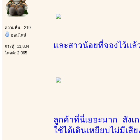
ความหื่น : 219
ออนไลน์
และสาวน้อยที่จองไว้แล้
กระทู้: 11,804
โพสต์: 2,065
ูลูกค้าที่นี่เยอะมาก สั
ใช้ได้เดินเหยียบไม่มีเสี