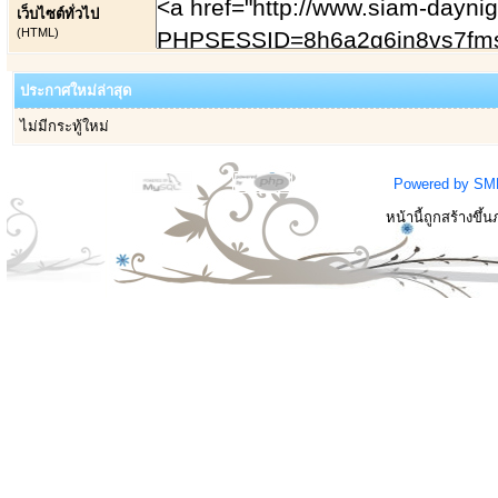
เว็บไซต์ทั่วไป
(HTML)
ประกาศใหม่ล่าสุด
ไม่มีกระทู้ใหม่
Powered by SM
หน้านี้ถูกสร้างขึ้