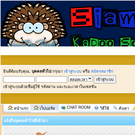
ยินดีต้อนรับคุณ,
บุคคลทั่วไป
กรุณา
เข้าสู่ระบบ
หรือ
สมัครสมาชิก
เข้าสู่ระบบด้วยชื่อผู้ใช้ รหัสผ่าน และระยะเวลาในเซสชั่น
CHAT ROOM
หน้าแรก
เว็บบอร์ด
วิธีใช้
ค้นหา
แจ้งถึงบุคคลทั่วไปที่เข้ามา