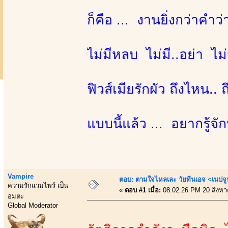
ก็คือ ... งานยิ่งกว่าคำว
ไม่มีหลบ ไม่มี..อย่า ไม่
ฟิวส์เมียรักผัว ถึงไหน.. 
แบบนี้แล้ว ... อยากรู้จ
Vampire
ตอบ: ตามใจไหลเละ วัยทีนเอจ <เนป
ความรักแวมไพร์ เป็น
«
ตอบ #1 เมื่อ:
08:02:26 PM 20 สิงหา
อมตะ
Global Moderator