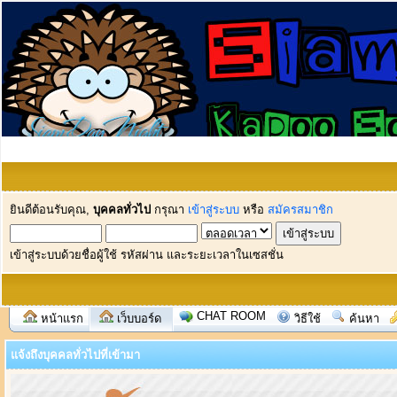
ยินดีต้อนรับคุณ,
บุคคลทั่วไป
กรุณา
เข้าสู่ระบบ
หรือ
สมัครสมาชิก
เข้าสู่ระบบด้วยชื่อผู้ใช้ รหัสผ่าน และระยะเวลาในเซสชั่น
CHAT ROOM
หน้าแรก
เว็บบอร์ด
วิธีใช้
ค้นหา
แจ้งถึงบุคคลทั่วไปที่เข้ามา