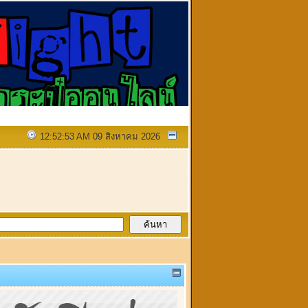
12:52:53 AM 09 สิงหาคม 2026