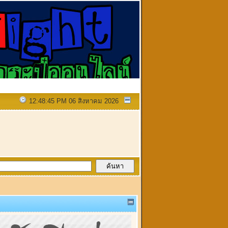
12:48:45 PM 06 สิงหาคม 2026