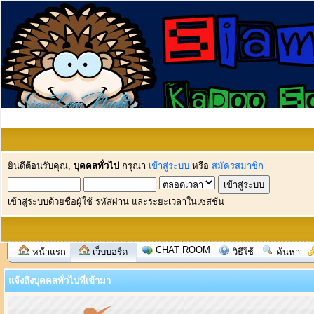
ยินดีต้อนรับคุณ,
บุคคลทั่วไป
กรุณา
เข้าสู่ระบบ
หรือ
สมัครสมาชิก
เข้าสู่ระบบด้วยชื่อผู้ใช้ รหัสผ่าน และระยะเวลาในเซสชั่น
CHAT ROOM
หน้าแรก
เว็บบอร์ด
วิธีใช้
ค้นหา
แจ้งถึงบุคคลทั่วไปที่เข้ามา