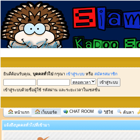
ยินดีต้อนรับคุณ,
บุคคลทั่วไป
กรุณา
เข้าสู่ระบบ
หรือ
สมัครสมาชิก
เข้าสู่ระบบด้วยชื่อผู้ใช้ รหัสผ่าน และระยะเวลาในเซสชั่น
CHAT ROOM
หน้าแรก
เว็บบอร์ด
วิธีใช้
ค้นหา
แจ้งถึงบุคคลทั่วไปที่เข้ามา