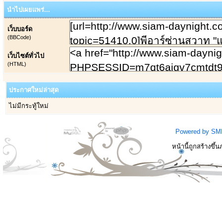
นำไปเผยแพร่...
เว็บบอร์ด
(BBCode)
เว็บไซต์ทั่วไป
(HTML)
ประกาศใหม่ล่าสุด
ไม่มีกระทู้ใหม่
Powered by SM
หน้านี้ถูกสร้างขึ้