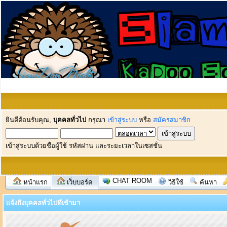
ยินดีต้อนรับคุณ,
บุคคลทั่วไป
กรุณา
เข้าสู่ระบบ
หรือ
สมัครสมาชิก
เข้าสู่ระบบด้วยชื่อผู้ใช้ รหัสผ่าน และระยะเวลาในเซสชั่น
CHAT ROOM
หน้าแรก
เว็บบอร์ด
วิธีใช้
ค้นหา
แจ้งถึงบุคคลทั่วไปที่เข้ามา