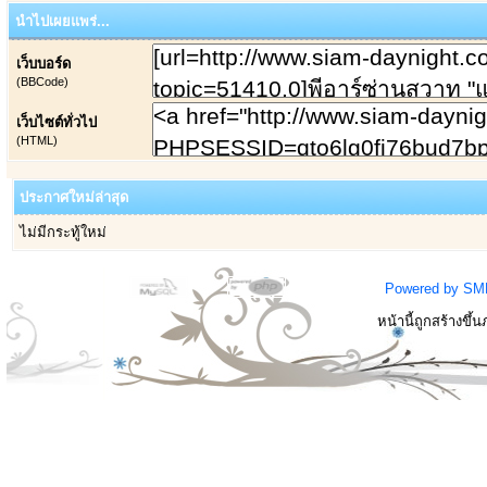
นำไปเผยแพร่...
เว็บบอร์ด
(BBCode)
เว็บไซต์ทั่วไป
(HTML)
ประกาศใหม่ล่าสุด
ไม่มีกระทู้ใหม่
Powered by SM
หน้านี้ถูกสร้างขึ้