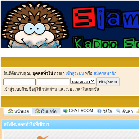
ยินดีต้อนรับคุณ,
บุคคลทั่วไป
กรุณา
เข้าสู่ระบบ
หรือ
สมัครสมาชิก
เข้าสู่ระบบด้วยชื่อผู้ใช้ รหัสผ่าน และระยะเวลาในเซสชั่น
CHAT ROOM
หน้าแรก
เว็บบอร์ด
วิธีใช้
ค้นหา
แจ้งถึงบุคคลทั่วไปที่เข้ามา