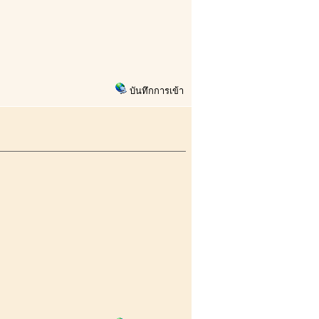
บันทึกการเข้า