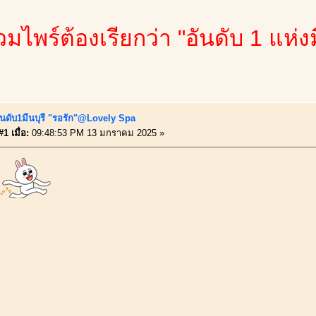
ไพร์ต้องเรียกว่า "อันดับ 1 แห่งมี
ันดับ1มีนบุรี "รอรัก"@Lovely Spa
1 เมื่อ:
09:48:53 PM 13 มกราคม 2025 »