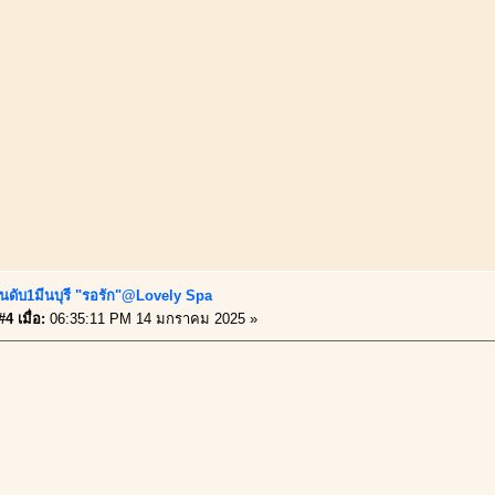
ันดับ1มีนบุรี "รอรัก"@Lovely Spa
4 เมื่อ:
06:35:11 PM 14 มกราคม 2025 »