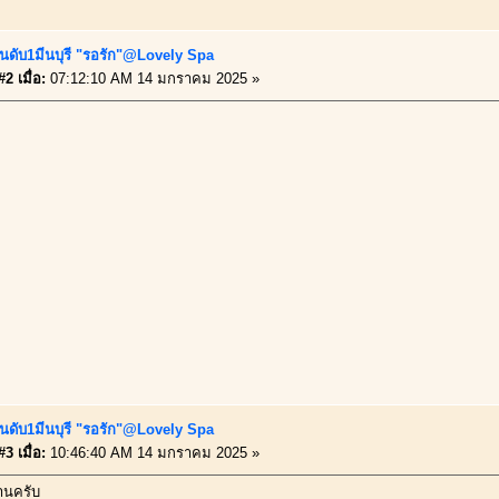
ันดับ1มีนบุรี "รอรัก"@Lovely Spa
2 เมื่อ:
07:12:10 AM 14 มกราคม 2025 »
ันดับ1มีนบุรี "รอรัก"@Lovely Spa
3 เมื่อ:
10:46:40 AM 14 มกราคม 2025 »
านครับ