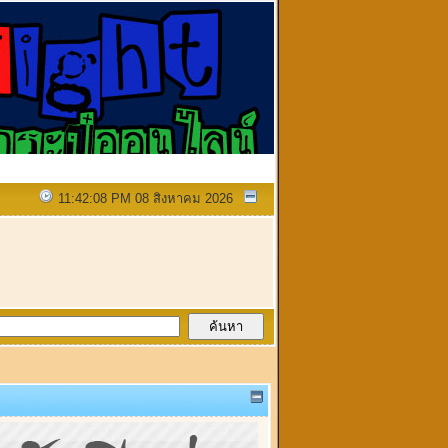
11:42:08 PM 08 สิงหาคม 2026