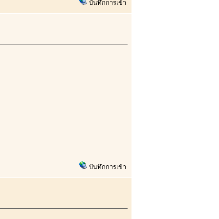
บันทึกการเข้า
บันทึกการเข้า