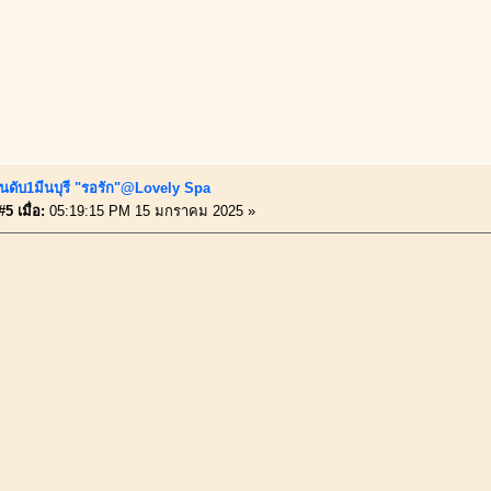
ันดับ1มีนบุรี "รอรัก"@Lovely Spa
5 เมื่อ:
05:19:15 PM 15 มกราคม 2025 »