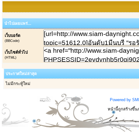
นำไปเผยแพร่...
เว็บบอร์ด
(BBCode)
เว็บไซต์ทั่วไป
(HTML)
ประกาศใหม่ล่าสุด
ไม่มีกระทู้ใหม่
Powered by SM
หน้านี้ถูกสร้างขึ้