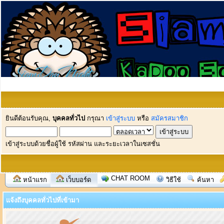
ยินดีต้อนรับคุณ,
บุคคลทั่วไป
กรุณา
เข้าสู่ระบบ
หรือ
สมัครสมาชิก
เข้าสู่ระบบด้วยชื่อผู้ใช้ รหัสผ่าน และระยะเวลาในเซสชั่น
CHAT ROOM
หน้าแรก
เว็บบอร์ด
วิธีใช้
ค้นหา
แจ้งถึงบุคคลทั่วไปที่เข้ามา