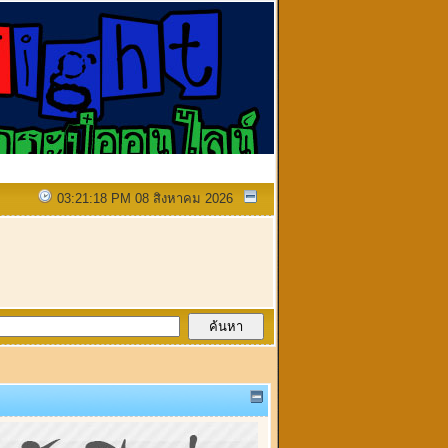
03:21:18 PM 08 สิงหาคม 2026