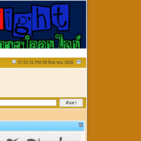
07:51:31 PM 09 สิงหาคม 2026