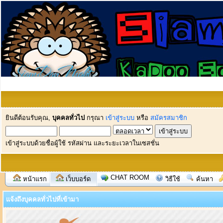
ยินดีต้อนรับคุณ,
บุคคลทั่วไป
กรุณา
เข้าสู่ระบบ
หรือ
สมัครสมาชิก
เข้าสู่ระบบด้วยชื่อผู้ใช้ รหัสผ่าน และระยะเวลาในเซสชั่น
CHAT ROOM
หน้าแรก
เว็บบอร์ด
วิธีใช้
ค้นหา
แจ้งถึงบุคคลทั่วไปที่เข้ามา