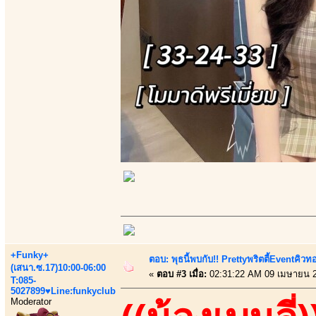
+Funky+
ตอบ: พุธนี้พบกับ!! Prettyพริตตี้Eventคิวท
(เสนา.ซ.17)10:00-06:00
«
ตอบ #3 เมื่อ:
02:31:22 AM 09 เมษายน 
T:085-
5027899♥Line:funkyclub
Moderator