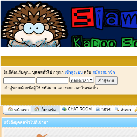
ยินดีต้อนรับคุณ,
บุคคลทั่วไป
กรุณา
เข้าสู่ระบบ
หรือ
สมัครสมาชิก
เข้าสู่ระบบด้วยชื่อผู้ใช้ รหัสผ่าน และระยะเวลาในเซสชั่น
CHAT ROOM
หน้าแรก
เว็บบอร์ด
วิธีใช้
ค้นหา
แจ้งถึงบุคคลทั่วไปที่เข้ามา