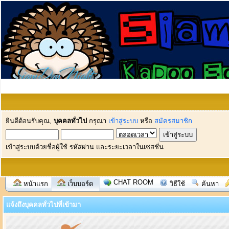
ยินดีต้อนรับคุณ,
บุคคลทั่วไป
กรุณา
เข้าสู่ระบบ
หรือ
สมัครสมาชิก
เข้าสู่ระบบด้วยชื่อผู้ใช้ รหัสผ่าน และระยะเวลาในเซสชั่น
CHAT ROOM
หน้าแรก
เว็บบอร์ด
วิธีใช้
ค้นหา
แจ้งถึงบุคคลทั่วไปที่เข้ามา