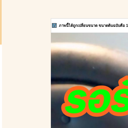
ภาพนี้ได้ถูกเปลี่ยนขนาด ขนาดต้นฉบับคือ 1