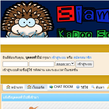
ยินดีต้อนรับคุณ,
บุคคลทั่วไป
กรุณา
เข้าสู่ระบบ
หรือ
สมัครสมาชิก
เข้าสู่ระบบด้วยชื่อผู้ใช้ รหัสผ่าน และระยะเวลาในเซสชั่น
CHAT ROOM
หน้าแรก
เว็บบอร์ด
วิธีใช้
ค้นหา
แจ้งถึงบุคคลทั่วไปที่เข้ามา