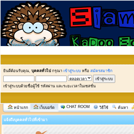
ยินดีต้อนรับคุณ,
บุคคลทั่วไป
กรุณา
เข้าสู่ระบบ
หรือ
สมัครสมาชิก
เข้าสู่ระบบด้วยชื่อผู้ใช้ รหัสผ่าน และระยะเวลาในเซสชั่น
CHAT ROOM
หน้าแรก
เว็บบอร์ด
วิธีใช้
ค้นหา
แจ้งถึงบุคคลทั่วไปที่เข้ามา