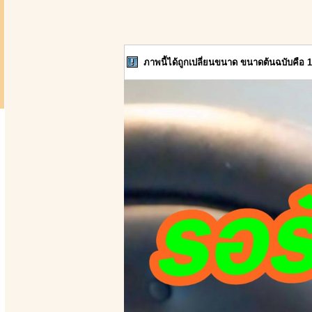
ภาพนี้ได้ถูกเปลี่ยนขนาด ขนาดต้นฉบับคือ 1