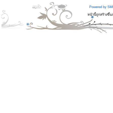
Powered by SM
หน้านี้ถูกสร้างขึ้