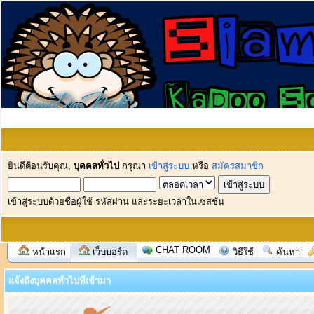
ยินดีต้อนรับคุณ,
บุคคลทั่วไป
กรุณา
เข้าสู่ระบบ
หรือ
สมัครสมาชิก
เข้าสู่ระบบด้วยชื่อผู้ใช้ รหัสผ่าน และระยะเวลาในเซสชั่น
CHAT ROOM
หน้าแรก
เว็บบอร์ด
วิธีใช้
ค้นหา
แจ้งถึงบุคคลทั่วไปที่เข้ามา