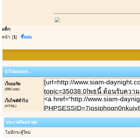
แท็ก:
หน้า: [
1
]
ขึ้นบน
นำไปเผยแพร่...
เว็บบอร์ด
(BBCode)
เว็บไซต์ทั่วไป
(HTML)
ประกาศใหม่ล่าสุด
ไม่มีกระทู้ใหม่