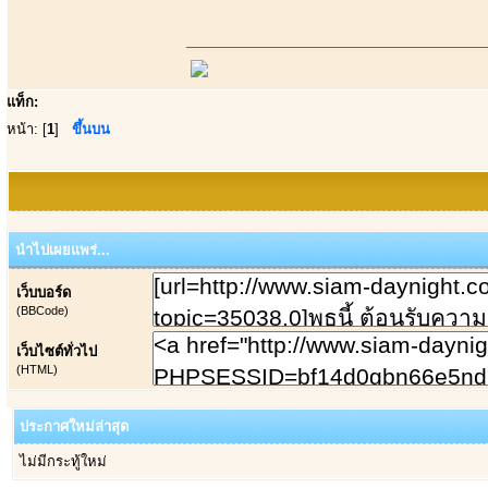
แท็ก:
หน้า: [
1
]
ขึ้นบน
นำไปเผยแพร่...
เว็บบอร์ด
(BBCode)
เว็บไซต์ทั่วไป
(HTML)
ประกาศใหม่ล่าสุด
ไม่มีกระทู้ใหม่