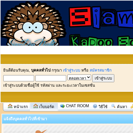
ยินดีต้อนรับคุณ,
บุคคลทั่วไป
กรุณา
เข้าสู่ระบบ
หรือ
สมัครสมาชิก
เข้าสู่ระบบด้วยชื่อผู้ใช้ รหัสผ่าน และระยะเวลาในเซสชั่น
CHAT ROOM
หน้าแรก
เว็บบอร์ด
วิธีใช้
ค้นหา
แจ้งถึงบุคคลทั่วไปที่เข้ามา