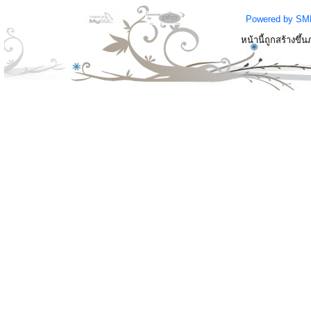
Powered by SM
หน้านี้ถูกสร้างขึ้