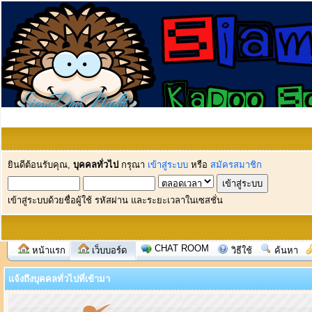
ยินดีต้อนรับคุณ,
บุคคลทั่วไป
กรุณา
เข้าสู่ระบบ
หรือ
สมัครสมาชิก
เข้าสู่ระบบด้วยชื่อผู้ใช้ รหัสผ่าน และระยะเวลาในเซสชั่น
CHAT ROOM
หน้าแรก
เว็บบอร์ด
วิธีใช้
ค้นหา
แจ้งถึงบุคคลทั่วไปที่เข้ามา