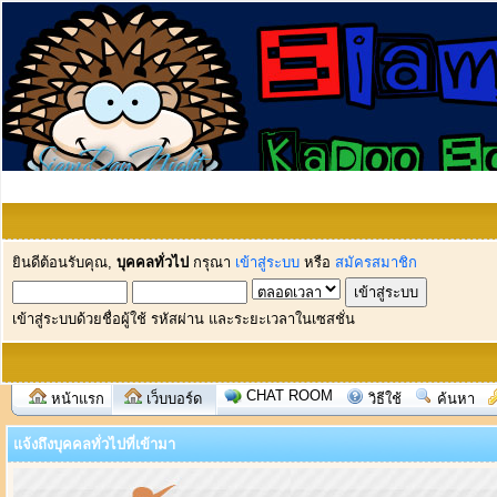
ยินดีต้อนรับคุณ,
บุคคลทั่วไป
กรุณา
เข้าสู่ระบบ
หรือ
สมัครสมาชิก
เข้าสู่ระบบด้วยชื่อผู้ใช้ รหัสผ่าน และระยะเวลาในเซสชั่น
CHAT ROOM
หน้าแรก
เว็บบอร์ด
วิธีใช้
ค้นหา
แจ้งถึงบุคคลทั่วไปที่เข้ามา