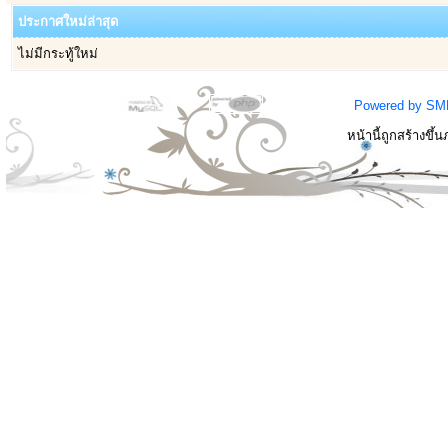
ประกาศใหม่ล่าสุด
ไม่มีกระทู้ใหม่
Powered by SM
หน้านี้ถูกสร้างขึ้