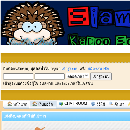
ยินดีต้อนรับคุณ,
บุคคลทั่วไป
กรุณา
เข้าสู่ระบบ
หรือ
สมัครสมาชิก
เข้าสู่ระบบด้วยชื่อผู้ใช้ รหัสผ่าน และระยะเวลาในเซสชั่น
CHAT ROOM
หน้าแรก
เว็บบอร์ด
วิธีใช้
ค้นหา
แจ้งถึงบุคคลทั่วไปที่เข้ามา