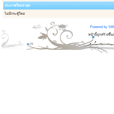
ประกาศใหม่ล่าสุด
ไม่มีกระทู้ใหม่
Powered by SM
หน้านี้ถูกสร้างขึ้