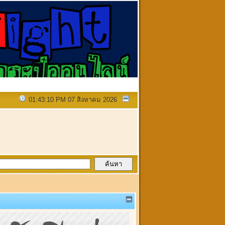
01:43:10 PM 07 สิงหาคม 2026