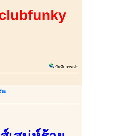
 clubfunky
บันทึกการเข้า
รัดย