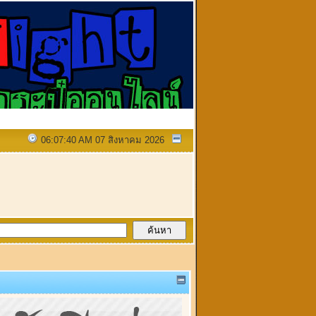
06:07:40 AM 07 สิงหาคม 2026