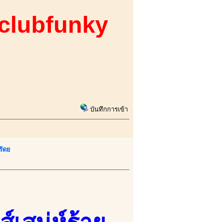
 clubfunky
บันทึกการเข้า
รัดย