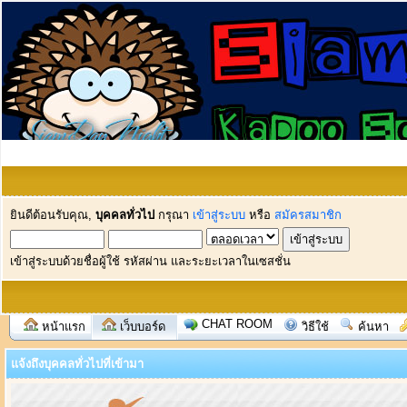
ยินดีต้อนรับคุณ,
บุคคลทั่วไป
กรุณา
เข้าสู่ระบบ
หรือ
สมัครสมาชิก
เข้าสู่ระบบด้วยชื่อผู้ใช้ รหัสผ่าน และระยะเวลาในเซสชั่น
CHAT ROOM
หน้าแรก
เว็บบอร์ด
วิธีใช้
ค้นหา
แจ้งถึงบุคคลทั่วไปที่เข้ามา