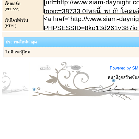
เว็บบอร์ด
(BBCode)
เว็บไซต์ทั่วไป
(HTML)
ประกาศใหม่ล่าสุด
ไม่มีกระทู้ใหม่
Powered by SM
หน้านี้ถูกสร้างขึ้