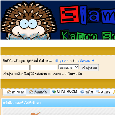
ยินดีต้อนรับคุณ,
บุคคลทั่วไป
กรุณา
เข้าสู่ระบบ
หรือ
สมัครสมาชิก
เข้าสู่ระบบด้วยชื่อผู้ใช้ รหัสผ่าน และระยะเวลาในเซสชั่น
CHAT ROOM
หน้าแรก
เว็บบอร์ด
วิธีใช้
ค้นหา
แจ้งถึงบุคคลทั่วไปที่เข้ามา