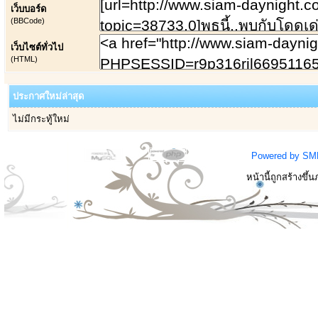
เว็บบอร์ด
(BBCode)
เว็บไซต์ทั่วไป
(HTML)
ประกาศใหม่ล่าสุด
ไม่มีกระทู้ใหม่
Powered by SM
หน้านี้ถูกสร้างขึ้