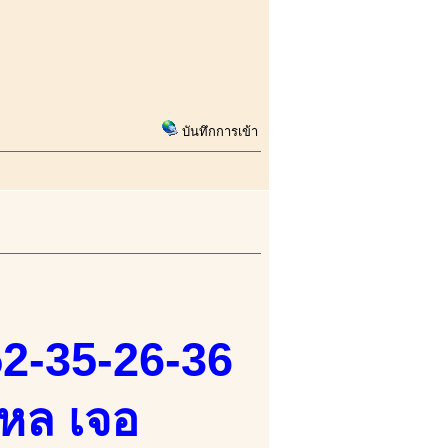
บันทึกการเข้า
52-35-26-36
ใหล เจอ