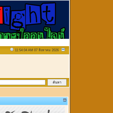
11:54:04 AM 07 สิงหาคม 2026