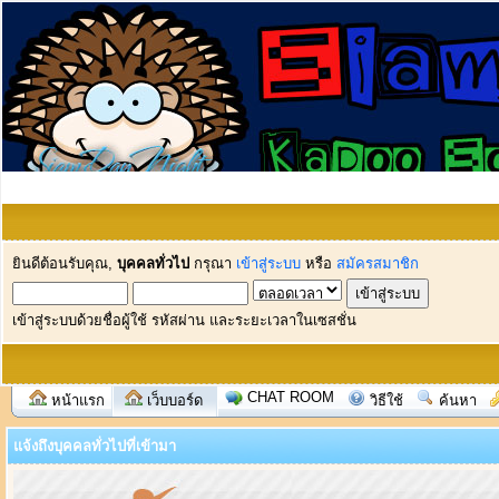
ยินดีต้อนรับคุณ,
บุคคลทั่วไป
กรุณา
เข้าสู่ระบบ
หรือ
สมัครสมาชิก
เข้าสู่ระบบด้วยชื่อผู้ใช้ รหัสผ่าน และระยะเวลาในเซสชั่น
CHAT ROOM
หน้าแรก
เว็บบอร์ด
วิธีใช้
ค้นหา
แจ้งถึงบุคคลทั่วไปที่เข้ามา