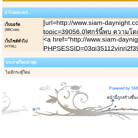
นำไปเผยแพร่...
เว็บบอร์ด
(BBCode)
เว็บไซต์ทั่วไป
(HTML)
ประกาศใหม่ล่าสุด
ไม่มีกระทู้ใหม่
Powered by SM
หน้านี้ถูกสร้างขึ้