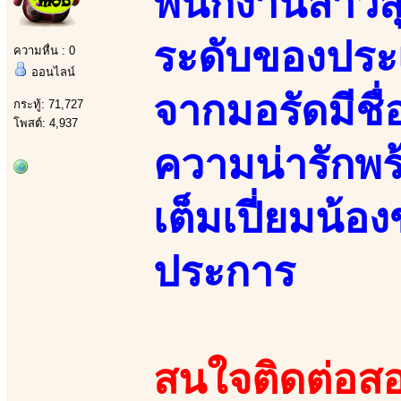
พนักงานสาวส
ระดับของประ
ความหื่น : 0
ออนไลน์
จากมอรัดมีชื
กระทู้: 71,727
โพสต์: 4,937
ความน่ารักพร
เต็มเปี่ยมน้อ
ประการ
สนใจติดต่อสอ