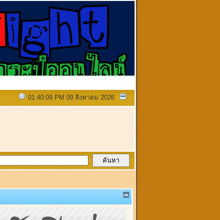
01:40:09 PM 09 สิงหาคม 2026