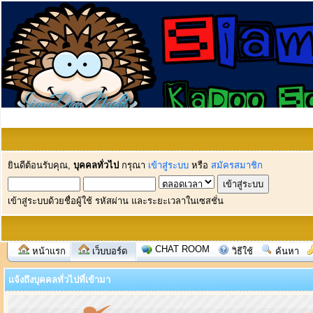
ยินดีต้อนรับคุณ,
บุคคลทั่วไป
กรุณา
เข้าสู่ระบบ
หรือ
สมัครสมาชิก
เข้าสู่ระบบด้วยชื่อผู้ใช้ รหัสผ่าน และระยะเวลาในเซสชั่น
CHAT ROOM
หน้าแรก
เว็บบอร์ด
วิธีใช้
ค้นหา
แจ้งถึงบุคคลทั่วไปที่เข้ามา