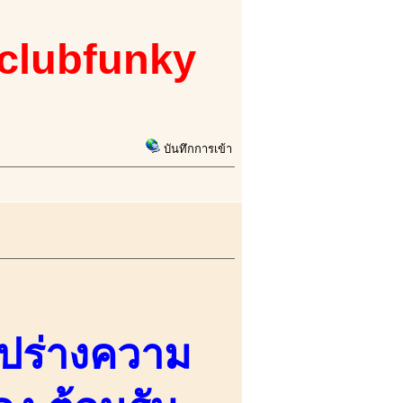
 clubfunky
บันทึกการเข้า
ูปร่างความ