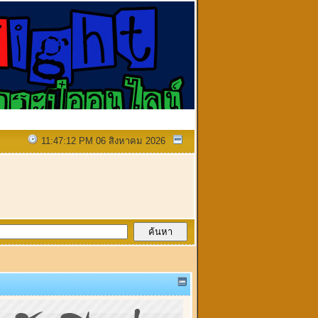
11:47:12 PM 06 สิงหาคม 2026