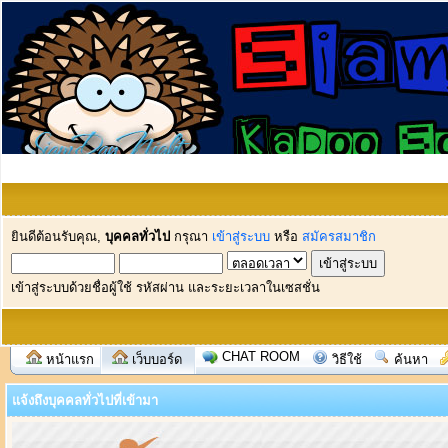
ยินดีต้อนรับคุณ,
บุคคลทั่วไป
กรุณา
เข้าสู่ระบบ
หรือ
สมัครสมาชิก
เข้าสู่ระบบด้วยชื่อผู้ใช้ รหัสผ่าน และระยะเวลาในเซสชั่น
CHAT ROOM
หน้าแรก
เว็บบอร์ด
วิธีใช้
ค้นหา
แจ้งถึงบุคคลทั่วไปที่เข้ามา