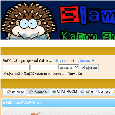
ยินดีต้อนรับคุณ,
บุคคลทั่วไป
กรุณา
เข้าสู่ระบบ
หรือ
สมัครสมาชิก
เข้าสู่ระบบด้วยชื่อผู้ใช้ รหัสผ่าน และระยะเวลาในเซสชั่น
CHAT ROOM
หน้าแรก
เว็บบอร์ด
วิธีใช้
ค้นหา
แจ้งถึงบุคคลทั่วไปที่เข้ามา