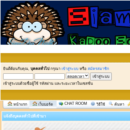
ยินดีต้อนรับคุณ,
บุคคลทั่วไป
กรุณา
เข้าสู่ระบบ
หรือ
สมัครสมาชิก
เข้าสู่ระบบด้วยชื่อผู้ใช้ รหัสผ่าน และระยะเวลาในเซสชั่น
CHAT ROOM
หน้าแรก
เว็บบอร์ด
วิธีใช้
ค้นหา
แจ้งถึงบุคคลทั่วไปที่เข้ามา