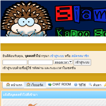
ยินดีต้อนรับคุณ,
บุคคลทั่วไป
กรุณา
เข้าสู่ระบบ
หรือ
สมัครสมาชิก
เข้าสู่ระบบด้วยชื่อผู้ใช้ รหัสผ่าน และระยะเวลาในเซสชั่น
CHAT ROOM
หน้าแรก
เว็บบอร์ด
วิธีใช้
ค้นหา
แจ้งถึงบุคคลทั่วไปที่เข้ามา