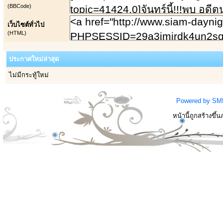
(BBCode)
เว็บไซต์ทั่วไป
(HTML)
ประกาศใหม่ล่าสุด
ไม่มีกระทู้ใหม่
Powered by SM
หน้านี้ถูกสร้างขึ้